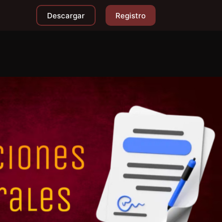
Descargar
Registro