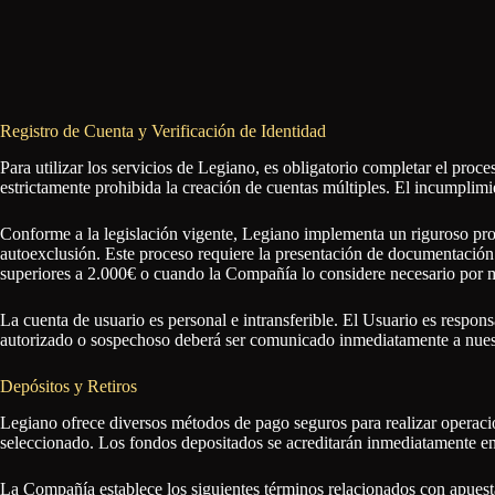
Registro de Cuenta y Verificación de Identidad
Para utilizar los servicios de Legiano, es obligatorio completar el pr
estrictamente prohibida la creación de cuentas múltiples. El incumplimie
Conforme a la legislación vigente, Legiano implementa un riguroso proc
autoexclusión. Este proceso requiere la presentación de documentación o
superiores a 2.000€ o cuando la Compañía lo considere necesario por 
La cuenta de usuario es personal e intransferible. El Usuario es respon
autorizado o sospechoso deberá ser comunicado inmediatamente a nues
Depósitos y Retiros
Legiano ofrece diversos métodos de pago seguros para realizar operaci
seleccionado. Los fondos depositados se acreditarán inmediatamente en
La Compañía establece los siguientes términos relacionados con apuest