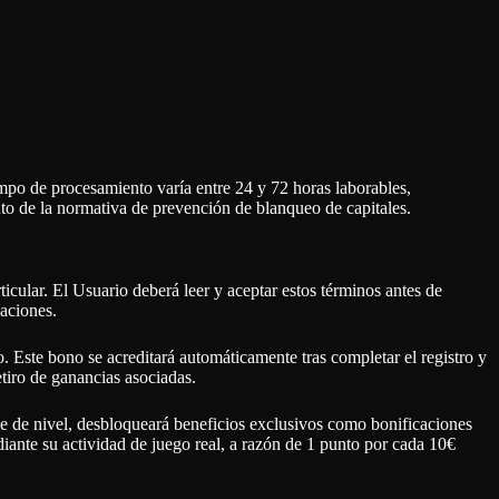
mpo de procesamiento varía entre 24 y 72 horas laborables,
to de la normativa de prevención de blanqueo de capitales.
icular. El Usuario deberá leer y aceptar estos términos antes de
caciones.
 Este bono se acreditará automáticamente tras completar el registro y
tiro de ganancias asociadas.
e de nivel, desbloqueará beneficios exclusivos como bonificaciones
iante su actividad de juego real, a razón de 1 punto por cada 10€