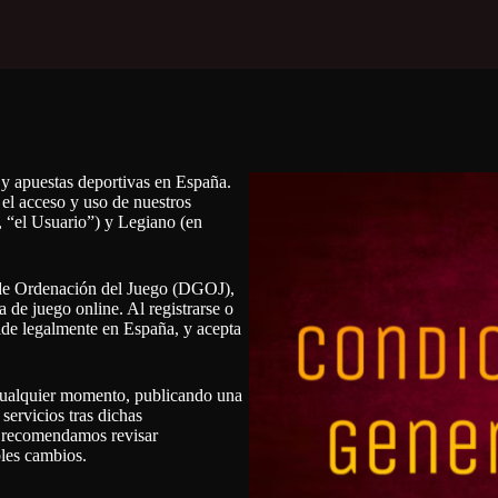
a y apuestas deportivas en España.
el acceso y uso de nuestros
, “el Usuario”) y Legiano (en
l de Ordenación del Juego (DGOJ),
de juego online. Al registrarse o
side legalmente en España, y acepta
 cualquier momento, publicando una
servicios tras dichas
e recomendamos revisar
les cambios.