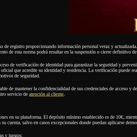
oceso de registro proporcionando información personal veraz y actualiza
nto de esta norma podrá resultar en la suspensión o cierre definitivo de
eso de verificación de identidad para garantizar la seguridad y preven
ficial que acredite su identidad y residencia. La verificación puede rea
motivos de seguridad.
sable de mantener la confidencialidad de sus credenciales de acceso y de
tro servicio de
atención al cliente
.
ones en su plataforma. El depósito mínimo establecido es de 10€, mien
 su cuenta, salvo en casos excepcionales donde puedan aplicarse demora
as y juegos: